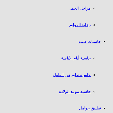
مراحل الحمل
رعاية المولود
حاسبات طبية
حاسبة أيام الأباضة
حاسبة تطور نمو الطفل
حاسبة موعد الولادة
تطبيق حوامل