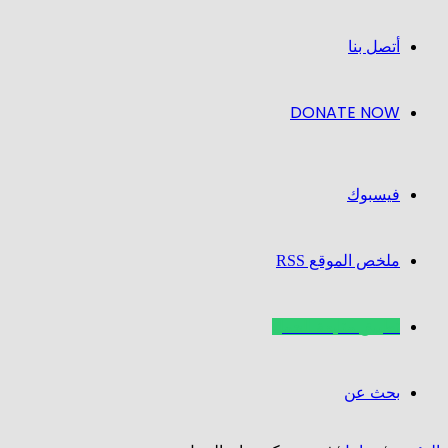
أتصل بنا
DONATE NOW
فيسبوك
ملخص الموقع RSS
تطبيق متابعة الحمل
بحث عن