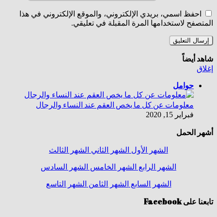
فظ اسمي، بريدي الإلكتروني، والموقع الإلكتروني في هذا
فح لاستخدامها المرة المقبلة في تعليقي.
يضاً
حوامل
معلومات عن كل ما يخص العقم عند النساء والرجال
فبراير 15, 2020
الحمل
الشهر الأول
الشهر الثاني
الشهر الثالث
الشهر الرابع
الشهر الخامس
الشهر السادس
الشهر السابع
الشهر الثامن
الشهر التاسع
 Facebook