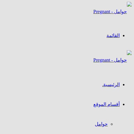
القائمة
الرئيسية.
أقسام الموقع
حوامل