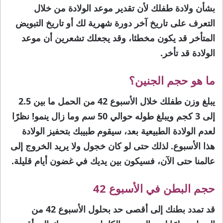
بشأن ولادة طفلك لأن تقدير موعد الولادة من خلال
التعرف على تاريخ آخر دورة شهرية لك أو تاريخ التبويض
المتأخر قد يكون مخطئا، وقد يجعلك تشعرين أن موعد
الولادة قد تأخر.
ما هو حجم الجنين؟
يبلغ وزن طفلك خلال الأسبوع 42 من الحمل ما بين 2.5
إلى 3 كجم ويبلغ طوله حوالي 50 سم وما زال ينمو! نظرًا
لعدم الولادة الطبيعية بعد، سيقوم طبيبك بتحفيز الولادة
هذا الأسبوع. لذلك حتى لو كان خجول ولا يريد الخروج إلى
عالمنا حتى الآن، فسيكون بين يديك في غضون أيام قليلة.
حجم البطن في الأسبوع 42
قد تمدد بطنك إلى أقصى حد بحلول الأسبوع 42 من