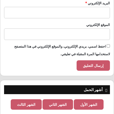
البريد الإلكتروني
*
الموقع الإلكتروني
احفظ اسمي، بريدي الإلكتروني، والموقع الإلكتروني في هذا المتصفح
لاستخدامها المرة المقبلة في تعليقي.
أشهر الحمل
الشهر الأول
الشهر الثاني
الشهر الثالث