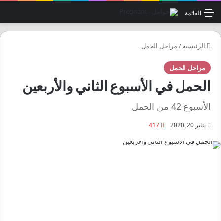
القائمة
الرئيسية
/
مراحل الحمل
مراحل الحمل
الحمل في الأسبوع الثاني والأربعين
الأسبوع 42 من الحمل
يناير 20, 2020
417