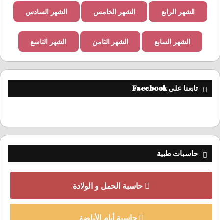
الشهر الرابع
الشهر الخامس
الشهر السادس
الشهر السابع
الشهر الثامن
الشهر التاسع
تابعنا على Facebook
حاسبات طبية
حاسبة الحمل و الولادة
حاسبة أيام الأباضة