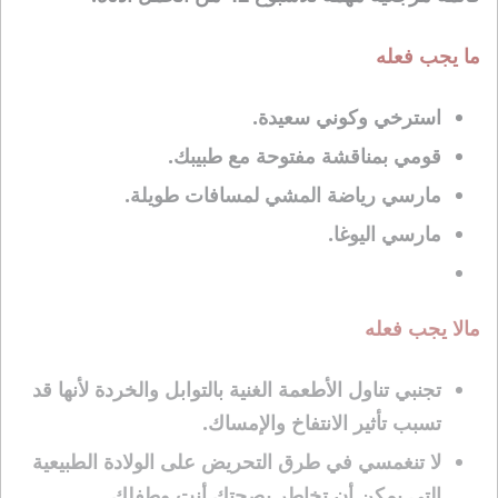
ما يجب فعله
استرخي وكوني سعيدة.
قومي بمناقشة مفتوحة مع طبيبك.
مارسي رياضة المشي لمسافات طويلة.
مارسي اليوغا.
مالا يجب فعله
تجنبي تناول الأطعمة الغنية بالتوابل والخردة لأنها قد
تسبب تأثير الانتفاخ والإمساك.
لا تنغمسي في طرق التحريض على الولادة الطبيعية
التي يمكن أن تخاطر بصحتك أنت وطفلك.