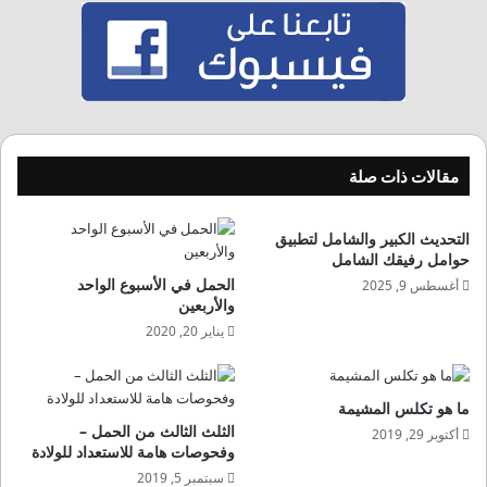
مقالات ذات صلة
التحديث الكبير والشامل لتطبيق
حوامل رفيقك الشامل
الحمل في الأسبوع الواحد
أغسطس 9, 2025
والأربعين
يناير 20, 2020
ما هو تكلس المشيمة
الثلث الثالث من الحمل –
أكتوبر 29, 2019
وفحوصات هامة للاستعداد للولادة
سبتمبر 5, 2019