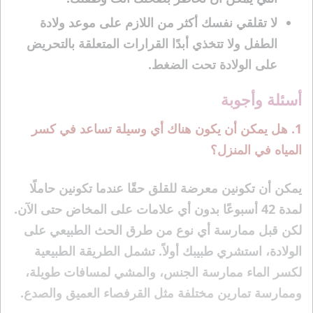
لا تقلقي نفسك أكثر من اللازم على موعد ولادة
الطفل ولا تتخذي أبدًا القرارات المتعلقة بالتحريض
على الولادة تحت الضغط.
أسئلة وأجوبة
1. هل يمكن أن يكون هناك أي وسيلة تساعد في كسر
المياه في المنزل؟
يمكن أن تكونين معرضة للقلق حقًا عندما تكونين حاملًا
لمدة 42 أسبوعًا بدون أي علامات على المخاض حتى الآن.
لكن قبل ممارسة أي نوع من طرق الحث الطبيعي على
الولادة، استشري طبيبك أولاً. تشمل الطريقة الطبيعية
لكسر الماء ممارسة الجنس، والمشي لمسافات طويلة،
وممارسة تمارين مختلفة مثل القرفصاء العميق والصدع.