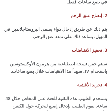
في بضع ساعات فقط.
2. إنضاج عنق الرحم
يتم ذلك عن طريق إدخال دواء يسمى البروستاجلاندين في
المهبل. يساعد ذلك على تمدد عنق الرحم.
3. تحفيز الانقباضات
سيتم حقن نسخة اصطناعية من هرمون الأوكسيتوسين
باستخدام IV. سيبدأ هذا الانقباضات خلال بضع ساعات.
4. تجريد الأغشية
يستخدم الطبيب هذه التقنية للحث على المخاض خلال 48
ساعة. يقوم الطبيب بإدخال إصبع ليحركه حول الكيس