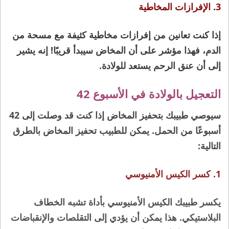
3. الإفرازات المخاطية
إذا كنت تعانين من إفرازات مخاطية كثيفة مع مسحة من
الدم، فهذا مؤشر على أن المخاض سيبدأ قريبًا! إنه يشير
إلى أن عنق الرحم يستعد للولادة.
التعجيل بالولادة في الأسبوع 42
سيوصي طبيبك بتحفيز المخاض إذا كنت قد وصلت إلى 42
أسبوعًا من الحمل. يمكن للطبيب تحفيز المخاض بالطرق
التالية:
1. كسر الكيس الأمنيوسي
يكسر طبيبك الكيس الأمنيوسي بأداة تشبه الخطاف
البلاستيكي. هذا يمكن أن يؤدي إلى التقلصات والإنقباضات