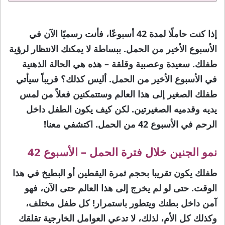
إذا كنت حاملًا لمدة 42 أسبوعًا، فأنت رسميًا الآن في
الأسبوع الأخير من الحمل. ببساطة لا يمكنك الانتظار لرؤية
طفلك. سعيدة وعصبية وقلقة – هذه هي الحالة الذهنية
في الأسبوع الأخير من الحمل. أليس كذلك؟ قريباً سيأتي
طفلك الصغير إلى هذا العالم وستتمكنين فعلاً من لمس
يديه وقدميه الصغيرتين. لكن كيف يكون الطفل داخل
الرحم في الأسبوع 42 من الحمل. اكتشفي معنا!
نمو الجنين خلال فترة الحمل – الأسبوع 42
طفلك يكون تقريبا بحجم ثمرة اليقطين أو البطيخ في هذا
الوقت. حتى لو لم يخرج إلى هذا العالم حتى الآن، فهو
آمن داخل بطنك ويتطور باستمرار! كل طفل مختلف،
وكذلك كل الأم، لذلك، لا تدعي العوامل الخارجية تقلقك