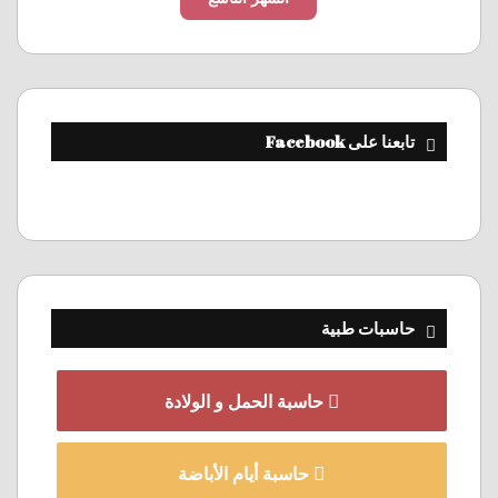
تابعنا على Facebook
حاسبات طبية
حاسبة الحمل و الولادة
حاسبة أيام الأباضة