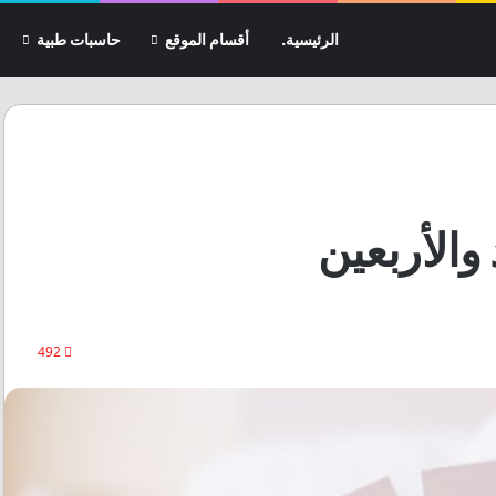
الرئيسية.
أقسام الموقع
حاسبات طبية
والأربعين
492