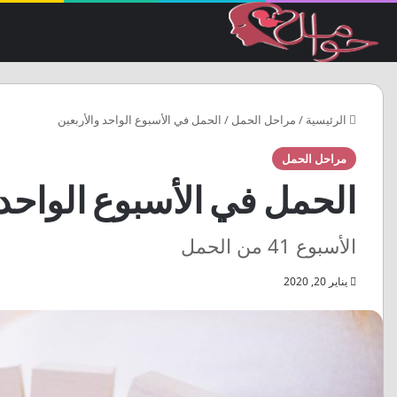
الرئيسية
/
مراحل الحمل
/
الحمل في الأسبوع الواحد والأربعين
مراحل الحمل
الحمل في الأسبوع الواحد 
الأسبوع 41 من الحمل
يناير 20, 2020