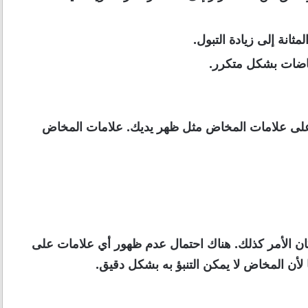
ثانة إلى زيادة التبول.
باضات بشكل متكرر.
ن على علامات المخاض مثل ظهر يديك. علامات المخاض
ان الأمر كذلك. هناك احتمال عدم ظهور أي علامات على
 لأن المخاض لا يمكن التنبؤ به بشكل دقيق.