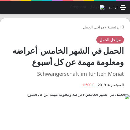
القائمة
الرئيسية
/
مراحل الحمل
مراحل الحمل
الحمل في الشهر الخامس-أعراضه
ومعلومة مهمة عن كل أسبوع
Schwangerschaft im fünften Monat
سبتمبر 4, 2019
1٬500