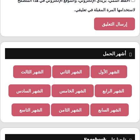
احفظ اسمي، بريدي الإلكتروني، والموقع الإلكتروني في هذا المتصفح
لاستخدامها المرة المقبلة في تعليقي.
أشهر الحمل
الشهر الأول
الشهر الثاني
الشهر الثالث
الشهر الرابع
الشهر الخامس
الشهر السادس
الشهر السابع
الشهر الثامن
الشهر التاسع
تابعنا على Facebook