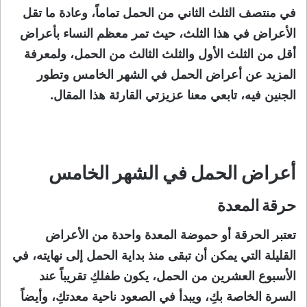
في منتصف الثلث الثاني من الحمل تماماً، وعادة ما تقل
الأعراض في هذا الثلث، حيث تمر معظم النساء بأعراض
أقل من الثلث الأول والثلث الثالث من الحمل، ولمعرفة
المزيد عن أعراض الحمل في الشهر الخامس وتطور
الجنين فيه، تابعي معنا عزيزتي القارئة هذا المقال.
أعراض الحمل في الشهر الخامس
حرقة المعدة
تعتبر الحرقة أو حموضة المعدة واحدة من الأعراض
القليلة التي يمكن أن تبقى منذ بداية الحمل إلى نهايته، في
الأسبوع العشرين من الحمل، يكون طفلكِ تقريباً عند
السرة الخاصة بكِ، ويبدأ في الصعود ناحية معدتكِ، وأيضاً