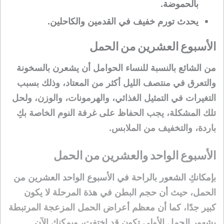
بالحموضة.
يحدث تورم خفيف في القدمين والكاحلين.
الأسبوع العشرين من الحمل
من الشائع بالنسبة للنساء الحوامل أن يشعرن بالسخونة
والتعرق في منتصف الليل أكثر من المعتاد، وذلك بسبب
التغيرات في التمثيل الغذائي، والهرمونات، والوزن، ولحل
تلك المشكلة، يجب الحفاظ على غرفة النوم الخاصة بكِ
باردة، والتخفيف من الملابس.
الأسبوع الواحد والعشرين من الحمل
بإمكانكِ الشعور بالراحة في الأسبوع الواحد العشرين من
الحمل، حيث أن حجم البطن في هذة المرحلة لا يكون
كبير جدًا، كما أن معظم أعراض الحمل المزعجة المرتبطة
بشهور الحمل الأولى تكون قد اختفت، ويمكنكِ الآن