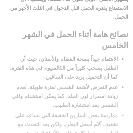
الاستمتاع بفترة الحمل قبل الدخول في الثلث الأخير من
الحمل.
نصائح هامة أثناء الحمل في الشهر
الخامس
الاهتمام جيداً بصحة العظام والأسنان، حيث أن
الطفل يسحب كثيراً من الكالسيوم في هذه الفترة،
كما أن التحميل يزيد على الساقين.
عدم التعرض لأشعة الشمس لفترة طويلة، لعدم
زيادة اسمرار لون الجلد، كما يمكن استخدام واقي
الشمس بعد استشارة الطبيب.
ممارسة بعض التمارين الخفيفة التي تساعد على
تخفيف آلام أسفل البطن، ولكن بعد التحدث مع