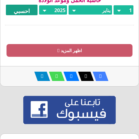
حاسبة الحمل وموعد الولادة
اظهر المزيد