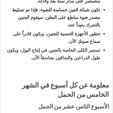
ستستمر على مدار سنة بعد ولادته.
تكون شبكة العين حساسة للضوء، فإذا تم تسليط
مصدر ضوء ساطع على البطن، سيقوم الجنين
بالتحرك بعيداً عنه.
تتطور الأجهزة الحسية للجنين، ويكون قادراً على
سماع صوتكِ الآن.
تستمر الكلى الخاصة بالجنين في إنتاج البول، ويكون
طول الذراعين والساقين متناسقاً الآن.
معلومة عن كل أسبوع في الشهر
الخامس من الحمل
الأسبوع الثامن عشر من الحمل