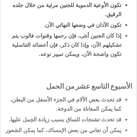
تكون الأوعية الدموية للجنين مرئية من خلال جلده
الرقيق.
تكون الآذان في وضعها النهائي الآن.
إذا كان الجنين أنثى، فإن رحمها وقنوات فالوب يتم
تشكيلهم الآن، وإذا كان ذكر، فإن أعضائه التناسلية
تكون واضحة الآن، ويمكن تمييز نوعه.
الأسبوع التاسع عشر من الحمل
قد تحدث بعض الآلام في الجزء الأسفل من البطن،
كما يمكن المعاناة من الدوخة.
قد تحدث تشنجات للساق بسبب زيادة الحِمل عليها.
يمكن أن تعاني من بعض الإمساك، كما يمكن الشعور