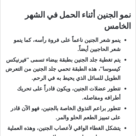
نمو الجنين أثناء الحمل في الشهر
الخامس
ينمو شعر الجنين ناعماً على فروة رأسه، كما ينمو
شعر الحاجبين أيضاً.
يتم تغطية جلد الجنين بطبقة بيضاء تسمى “فيرنيكس
كيسوسا”، هذه الطبقة تحمي جلد الجنين من التعرض
الطويل للسائل الذي يحيط به في الرحم.
تتطور عضلات الجنين، ويكون قادراً على تحريك
أطرافه ومفاصله.
تتطور براعم التذوق الخاصة بالجنين، فهو الآن قادر
على تمييز الطعم الحلو والمر.
يتشكل الغطاء الواقي لأعصاب الجنين، وهذه العملية