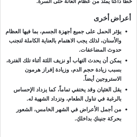
خطاً داكناً يمتد من عظام العانة حتى السرة.
أعراض أخرى
يؤثر الحمل على جميع أجهزة الجسم، بما فيها العظام
والأسنان، لذلك يجب الاهتمام بالعناية الكاملة لتجنب
حدوث المضاعفات.
يمكن أن يحدث التهاب أو نزيف اللثة أثناء تلك الفترة،
بسبب زيادة حجم الدم، وزيادة إفراز هرمون
الاستروجين أيضاً.
يقل الغثيان وقد يختفي تماماً، كما يزداد الإحساس
بالرغبة في تناول الطعام، وتزداد الشهية له.
من أجمل الأعراض في الشهر الخامس، الشعور
بحركة جنينكِ بداخلكِ.