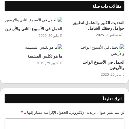
مقالات ذات صلة
التحديث الكبير والشامل لتطبيق
حوامل رفيقك الشامل
الحمل في الأسبوع الثاني والأربعين
أغسطس 9, 2025
يناير 20, 2020
ما هو تكلس المشيمة
الحمل في الأسبوع الواحد
أكتوبر 29, 2019
والأربعين
يناير 20, 2020
اترك تعليقاً
لن يتم نشر عنوان بريدك الإلكتروني.
الحقول الإلزامية مشار إليها بـ
*
ا