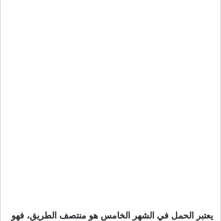
يعتبر
الحمل في الشهر الخامس
هو منتصف الطريق، فهو