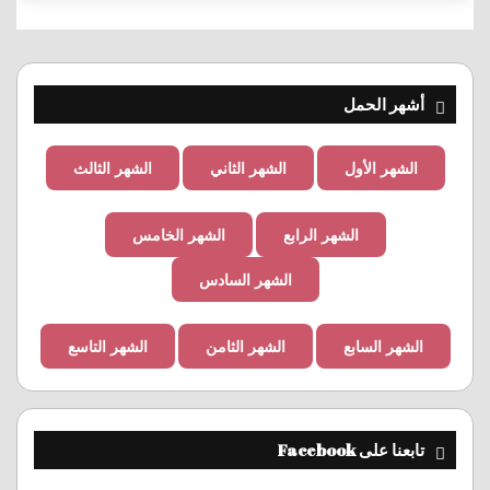
أشهر الحمل
الشهر الأول
الشهر الثاني
الشهر الثالث
الشهر الرابع
الشهر الخامس
الشهر السادس
الشهر السابع
الشهر الثامن
الشهر التاسع
تابعنا على Facebook