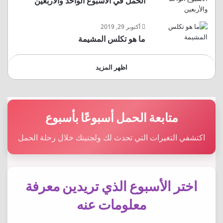
الحمل في الأسبوع الواحد والأربعين
أكتوبر 29, 2019
ما هو تكلس المشيمة
اظهر المزيد
متابعة الحمل أسبوعًا بأسبوع
اكتشفي التغيرات التي تحدث لك ولجنينك خلال رحلة الحمل
اختر الأسبوع الذي تريدين معرفة
معلومات عنه