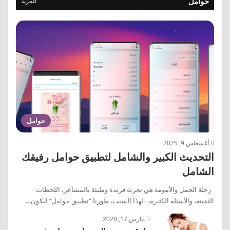
حوامل
المزيد
حوامل
أغسطس 9, 2025
التحديث الكبير والشامل لتطبيق حوامل رفيقك
الشامل
رحلة الحمل والأمومة هي تجربة فريدة ومليئة بالمشاعر، اللحظات
الثمينة، والأسئلة الكثيرة. لهذا السبب، طورنا “تطبيق حوامل” ليكون…
مارس 17, 2020