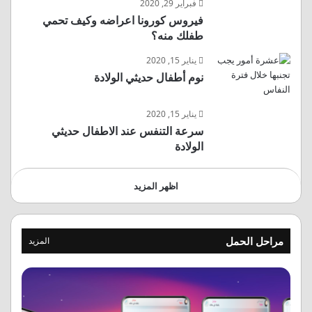
فبراير 29, 2020
فيروس كورونا اعراضه وكيف تحمي
طفلك منه؟
يناير 15, 2020
نوم أطفال حديثي الولادة
يناير 15, 2020
سرعة التنفس عند الاطفال حديثي
الولادة
اظهر المزيد
مراحل الحمل
المزيد