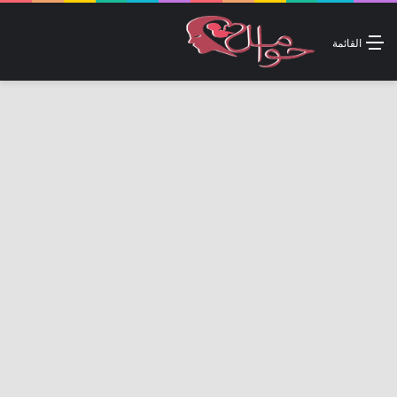
القائمة