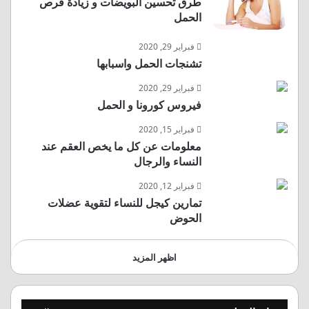
طرق تحسين البويضات و زيادة فرص
الحمل
فبراير 29, 2020
تشنجات الحمل واسبابها
فبراير 29, 2020
فيروس كورونا و الحمل
فبراير 15, 2020
معلومات عن كل ما يخص العقم عند
النساء والرجال
فبراير 12, 2020
تمارين كيجل للنساء لتقوية عضلات
الحوض
اظهر المزيد