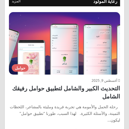
رعاية المولود
المزيد
حوامل
أغسطس 9, 2025
التحديث الكبير والشامل لتطبيق حوامل رفيقك
الشامل
رحلة الحمل والأمومة هي تجربة فريدة ومليئة بالمشاعر، اللحظات
الثمينة، والأسئلة الكثيرة. لهذا السبب، طورنا “تطبيق حوامل”
ليكون…