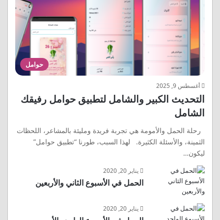
حوامل
أغسطس 9, 2025
التحديث الكبير والشامل لتطبيق حوامل رفيقك
الشامل
رحلة الحمل والأمومة هي تجربة فريدة ومليئة بالمشاعر، اللحظات
الثمينة، والأسئلة الكثيرة. لهذا السبب، طورنا “تطبيق حوامل”
ليكون…
يناير 20, 2020
الحمل في الأسبوع الثاني والأربعين
يناير 20, 2020