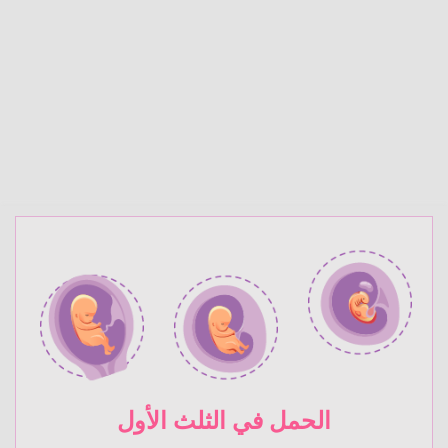
الحمل في الثلث الأول