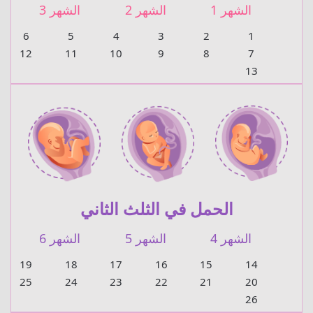
الشهر 1
الشهر 2
الشهر 3
6
5
4
3
2
1
12
11
10
9
8
7
13
الحمل في الثلث الثاني
الشهر 4
الشهر 5
الشهر 6
19
18
17
16
15
14
25
24
23
22
21
20
26