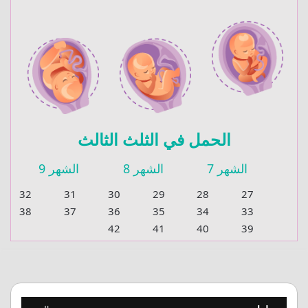
الحمل في الثلث الثالث
الشهر 7
الشهر 8
الشهر 9
32
31
30
29
28
27
38
37
36
35
34
33
42
41
40
39